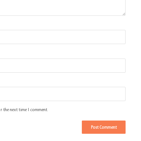
r the next time I comment.