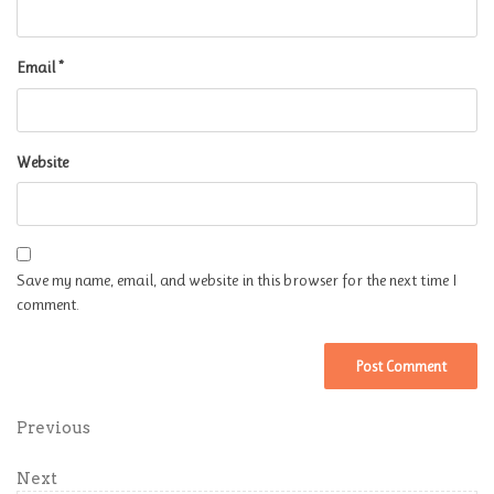
Email
*
Website
Save my name, email, and website in this browser for the next time I
comment.
Post
Previous
Previous
Post
navigation
Next
Next