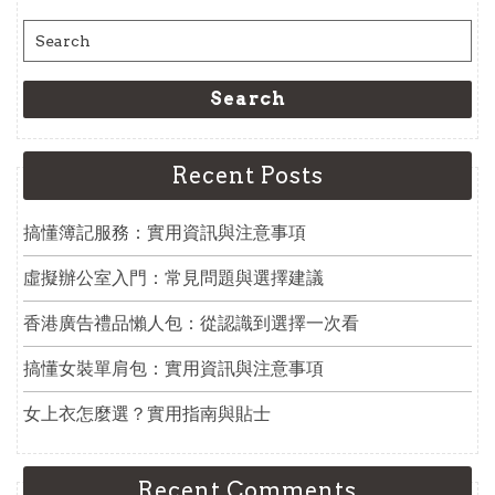
Post
Search
for:
Search
Recent Posts
搞懂簿記服務：實用資訊與注意事項
虛擬辦公室入門：常見問題與選擇建議
香港廣告禮品懶人包：從認識到選擇一次看
搞懂女裝單肩包：實用資訊與注意事項
女上衣怎麼選？實用指南與貼士
Recent Comments