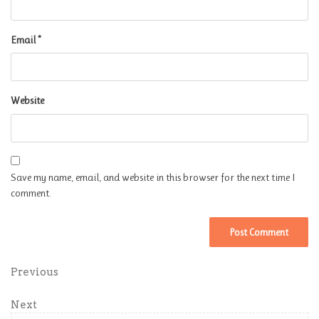
Email
*
Website
Save my name, email, and website in this browser for the next time I
comment.
Post
Previous
Previous
Post
navigation
Next
Next